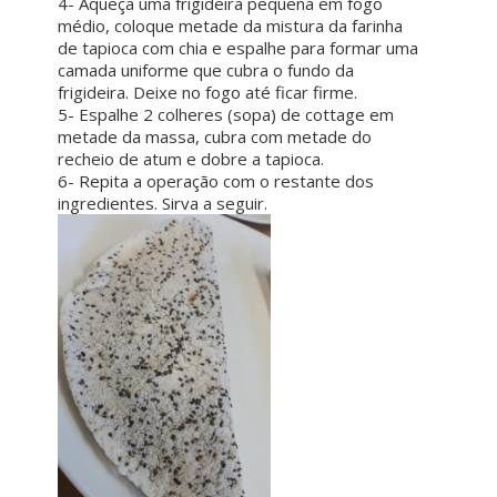
4- Aqueça uma frigideira pequena em fogo
médio, coloque metade da mistura da farinha
de tapioca com chia e espalhe para formar uma
camada uniforme que cubra o fundo da
frigideira. Deixe no fogo até ficar firme.
5- Espalhe 2 colheres (sopa) de cottage em
metade da massa, cubra com metade do
recheio de atum e dobre a tapioca.
6- Repita a operação com o restante dos
ingredientes. Sirva a seguir.