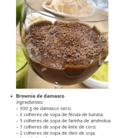
ㅤㅤ ㅤㅤ ㅤㅤ
Brownie de damasco
Ingredientes:
– 300 g de damasco seco;
– 3 colheres de sopa de fécula de batata;
– 5 colheres de sopa de farinha de amêndoa;
– 7 colheres de sopa de leite de coco;
– 2 colheres de sopa de óleo de soja;