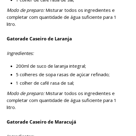
Modo de preparo:
Misturar todos os ingredientes e
completar com quantidade de água suficiente para 1
litro.
Gatorade Caseiro de Laranja
Ingredientes:
200ml de suco de laranja integral;
5 colheres de sopa rasas de açúcar refinado;
1 colher de café rasa de sal;
Modo de preparo:
Misturar todos os ingredientes e
completar com quantidade de água suficiente para 1
litro.
Gatorade Caseiro de Maracujá