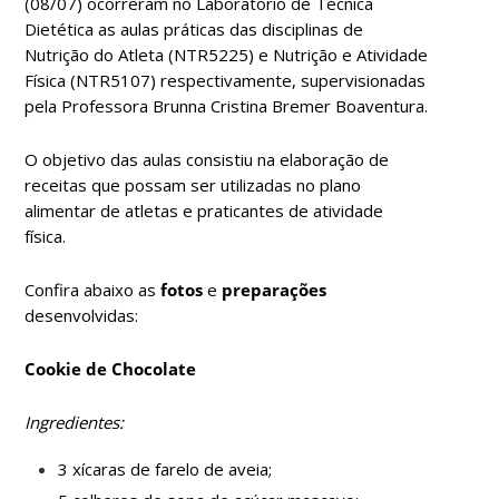
(08/07) ocorreram no Laboratório de Técnica
Dietética as aulas práticas das disciplinas de
Nutrição do Atleta (NTR5225) e Nutrição e Atividade
Física (NTR5107) respectivamente, supervisionadas
pela Professora Brunna Cristina Bremer Boaventura.
O objetivo das aulas consistiu na elaboração de
receitas que possam ser utilizadas no plano
alimentar de atletas e praticantes de atividade
física.
Confira abaixo as
fotos
e
preparações
desenvolvidas:
Cookie de Chocolate
Ingredientes:
3 xícaras de farelo de aveia;