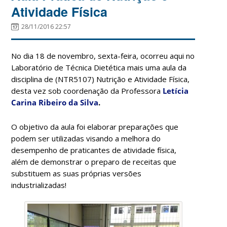
Atividade Física
28/11/2016 22:57
No dia 18 de novembro, sexta-feira, ocorreu aqui no
Laboratório de Técnica Dietética mais uma aula da
disciplina de (NTR5107) Nutrição e Atividade Física,
desta vez sob coordenação da Professora
Letícia
Carina Ribeiro da Silva
.
O objetivo da aula foi elaborar preparações que
podem ser utilizadas visando a melhora do
desempenho de praticantes de atividade física,
além de demonstrar o preparo de receitas que
substituem as suas próprias versões
industrializadas!