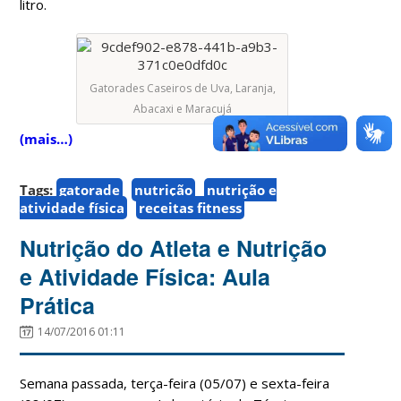
litro.
Gatorades Caseiros de Uva, Laranja,
Abacaxi e Maracujá
(mais…)
Tags:
gatorade
nutrição
nutrição e
atividade física
receitas fitness
Nutrição do Atleta e Nutrição
e Atividade Física: Aula
Prática
14/07/2016 01:11
Semana passada, terça-feira (05/07) e sexta-feira