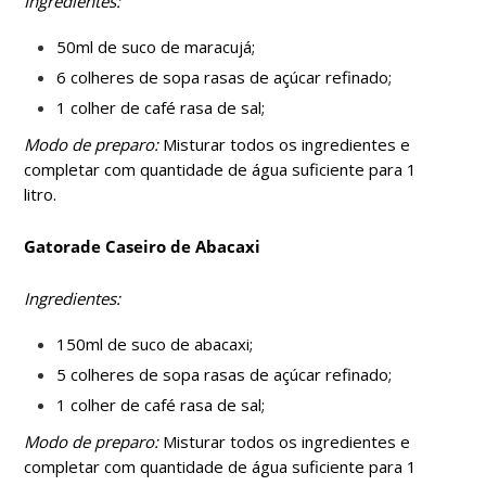
Ingredientes:
50ml de suco de maracujá;
6 colheres de sopa rasas de açúcar refinado;
1 colher de café rasa de sal;
Modo de preparo:
Misturar todos os ingredientes e
completar com quantidade de água suficiente para 1
litro.
Gatorade Caseiro de Abacaxi
Ingredientes:
150ml de suco de abacaxi;
5 colheres de sopa rasas de açúcar refinado;
1 colher de café rasa de sal;
Modo de preparo:
Misturar todos os ingredientes e
completar com quantidade de água suficiente para 1