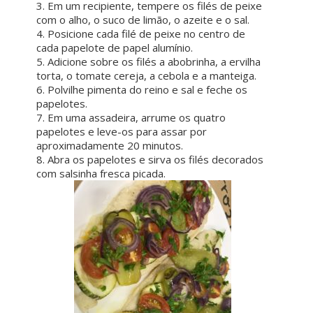
3. Em um recipiente, tempere os filés de peixe
com o alho, o suco de limão, o azeite e o sal.
4. Posicione cada filé de peixe no centro de
cada papelote de papel alumínio.
5. Adicione sobre os filés a abobrinha, a ervilha
torta, o tomate cereja, a cebola e a manteiga.
6. Polvilhe pimenta do reino e sal e feche os
papelotes.
7. Em uma assadeira, arrume os quatro
papelotes e leve-os para assar por
aproximadamente 20 minutos.
8. Abra os papelotes e sirva os filés decorados
com salsinha fresca picada.