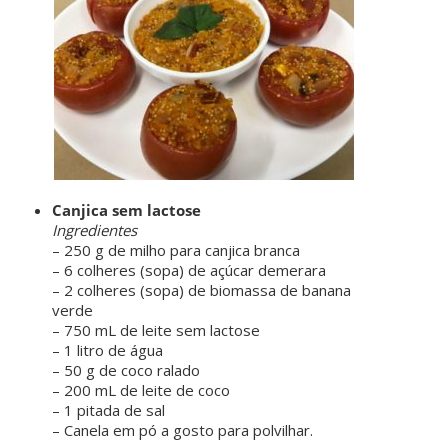
Canjica sem lactose
Ingredientes
– 250 g de milho para canjica branca
– 6 colheres (sopa) de açúcar demerara
– 2 colheres (sopa) de biomassa de banana
verde
– 750 mL de leite sem lactose
– 1 litro de água
– 50 g de coco ralado
– 200 mL de leite de coco
– 1 pitada de sal
– Canela em pó a gosto para polvilhar.