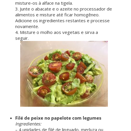
misture-os à alface na tigela.
3. Junte o abacate e o azeite no processador de
alimentos e misture até ficar homogêneo.
Adicione os ingredientes restantes e processe
novamente.
4. Misture o molho aos vegetais e sirva a
seguir.
Filé de peixe no papelote com legumes
Ingredientes:
– 4 unidades de filé de linguado, merluza ou