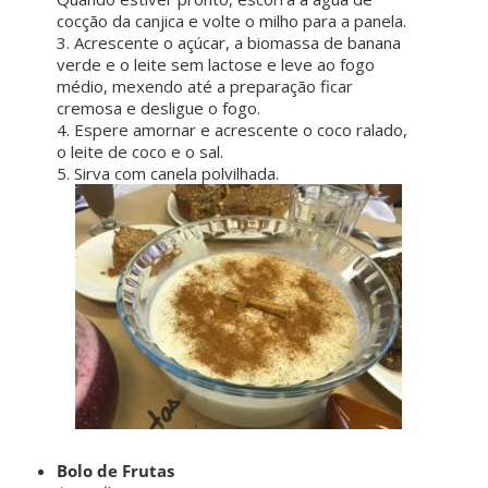
cocção da canjica e volte o milho para a panela.
3. Acrescente o açúcar, a biomassa de banana
verde e o leite sem lactose e leve ao fogo
médio, mexendo até a preparação ficar
cremosa e desligue o fogo.
4. Espere amornar e acrescente o coco ralado,
o leite de coco e o sal.
5. Sirva com canela polvilhada.
Bolo de Frutas