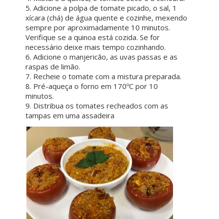
5. Adicione a polpa de tomate picado, o sal, 1
xícara (chá) de água quente e cozinhe, mexendo
sempre por aproximadamente 10 minutos.
Verifique se a quinoa está cozida. Se for
necessário deixe mais tempo cozinhando.
6. Adicione o manjericão, as uvas passas e as
raspas de limão.
7. Recheie o tomate com a mistura preparada.
8. Pré-aqueça o forno em 170ºC por 10
minutos.
9. Distribua os tomates recheados com as
tampas em uma assadeira