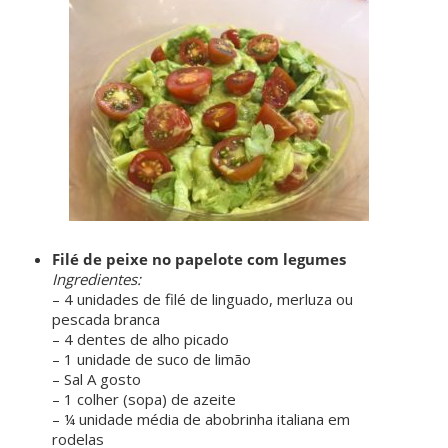
Filé de peixe no papelote com legumes
Ingredientes:
– 4 unidades de filé de linguado, merluza ou
pescada branca
– 4 dentes de alho picado
– 1 unidade de suco de limão
– Sal A gosto
– 1 colher (sopa) de azeite
– ¼ unidade média de abobrinha italiana em
rodelas