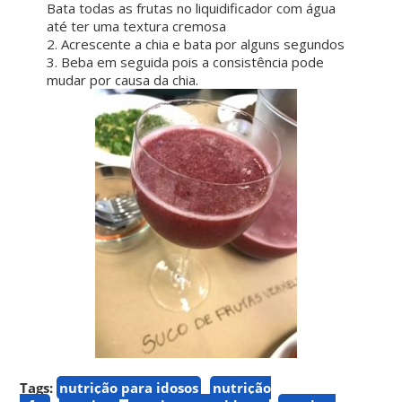
Bata todas as frutas no liquidificador com água
até ter uma textura cremosa
2. Acrescente a chia e bata por alguns segundos
3. Beba em seguida pois a consistência pode
mudar por causa da chia.
Tags:
nutrição para idosos
nutrição