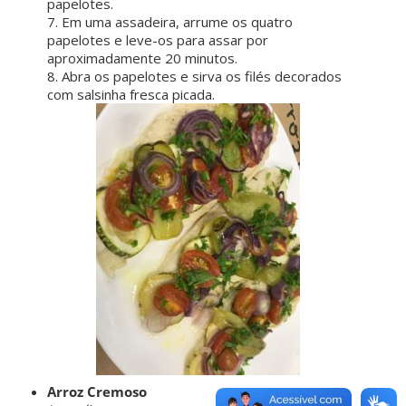
papelotes.
7. Em uma assadeira, arrume os quatro
papelotes e leve-os para assar por
aproximadamente 20 minutos.
8. Abra os papelotes e sirva os filés decorados
com salsinha fresca picada.
Arroz Cremoso