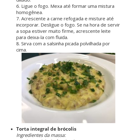
6. Ligue o fogo. Mexa até formar uma mistura
homogênea.
7. Acrescente a carne refogada e misture até
incorporar. Desligue o fogo. Se na hora de servir
a sopa estiver muito firme, acrescente leite
para deixa-la com fluida.
8. Sirva com a salsinha picada polvilhada por
cima.
Torta integral de brócolis
Ingredientes da massa: