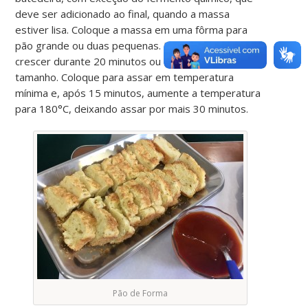
deve ser adicionado ao final, quando a massa
estiver lisa. Coloque a massa em uma fôrma para
pão grande ou duas pequenas. Deixe a massa
crescer durante 20 minutos ou até dobrar de
tamanho. Coloque para assar em temperatura
mínima e, após 15 minutos, aumente a temperatura
para 180°C, deixando assar por mais 30 minutos.
Pão de Forma