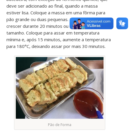
deve ser adicionado ao final, quando a massa
estiver lisa. Coloque a massa em uma fôrma para
pão grande ou duas pequenas. Deixe a massa
crescer durante 20 minutos ou até dobrar de
tamanho. Coloque para assar em temperatura
mínima e, após 15 minutos, aumente a temperatura
para 180°C, deixando assar por mais 30 minutos.
Pão de Forma