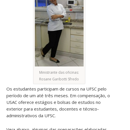
Ministrante das oficinas:
Rosane Garibotti Sfredo
Os estudantes participam de cursos na UFSC pelo
período de um até três meses. Em compensação, o
USAC oferece estágios e bolsas de estudos no
exterior para estudantes, docentes e técnico-
administrativos da UFSC.
Veja abaixo, algumas das preparações elaboradas