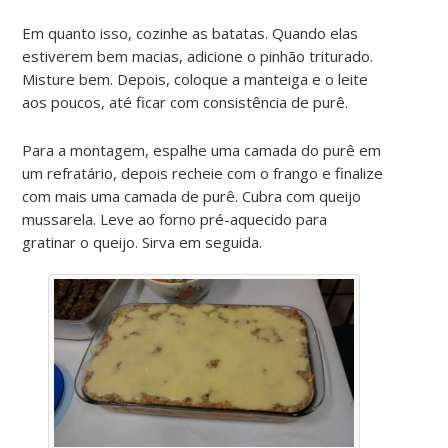
Em quanto isso, cozinhe as batatas. Quando elas
estiverem bem macias, adicione o pinhão triturado.
Misture bem. Depois, coloque a manteiga e o leite
aos poucos, até ficar com consistência de purê.
Para a montagem, espalhe uma camada do purê em
um refratário, depois recheie com o frango e finalize
com mais uma camada de purê. Cubra com queijo
mussarela. Leve ao forno pré-aquecido para
gratinar o queijo. Sirva em seguida.