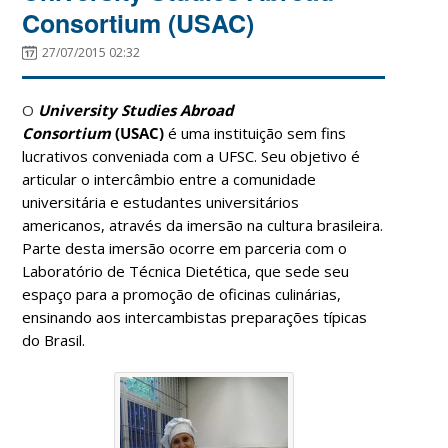
Consortium (USAC)
27/07/2015 02:32
O
University Studies Abroad
Consortium
(USAC)
é uma instituição sem fins
lucrativos conveniada com a UFSC. Seu objetivo é
articular o intercâmbio entre a comunidade
universitária e estudantes universitários
americanos, através da imersão na cultura brasileira.
Parte desta imersão ocorre em parceria com o
Laboratório de Técnica Dietética, que sede seu
espaço para a promoção de oficinas culinárias,
ensinando aos intercambistas preparações típicas
do Brasil.