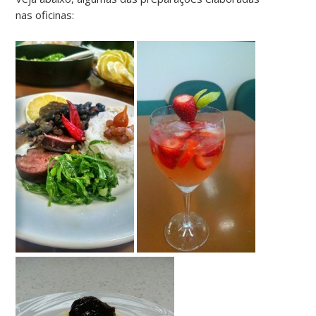
nas oficinas: