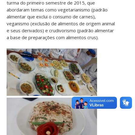
turma do primeiro semestre de 2015, que
abordaram temas como vegetarianismo (padrão
alimentar que exclui o consumo de carnes),
veganismo (exclusão de alimentos de origem animal
e seus derivados) e crudivorismo (padrão alimentar
a base de preparações com alimentos crus).