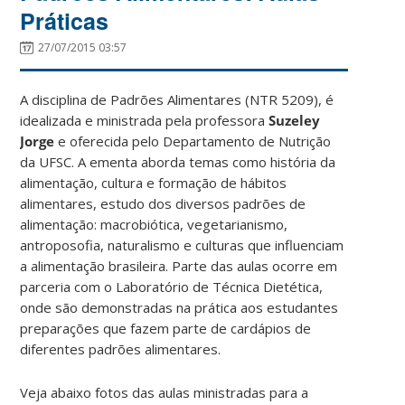
Práticas
27/07/2015 03:57
A disciplina de Padrões Alimentares (NTR 5209), é
idealizada e ministrada pela professora
Suzeley
Jorge
e oferecida pelo Departamento de Nutrição
da UFSC. A ementa aborda temas como história da
alimentação, cultura e formação de hábitos
alimentares, estudo dos diversos padrões de
alimentação: macrobiótica, vegetarianismo,
antroposofia, naturalismo e culturas que influenciam
a alimentação brasileira. Parte das aulas ocorre em
parceria com o Laboratório de Técnica Dietética,
onde são demonstradas na prática aos estudantes
preparações que fazem parte de cardápios de
diferentes padrões alimentares.
Veja abaixo fotos das aulas ministradas para a