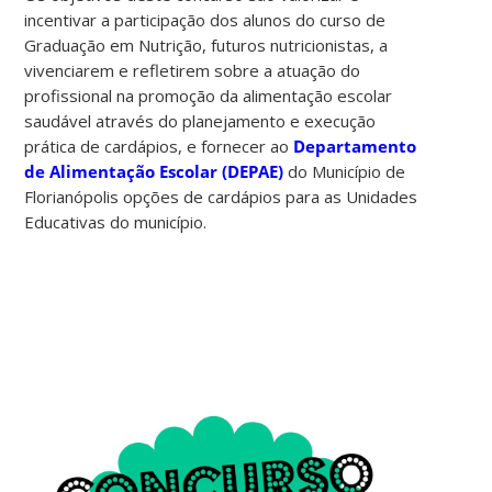
incentivar a participação dos alunos do curso de
Graduação em Nutrição, futuros nutricionistas, a
vivenciarem e refletirem sobre a atuação do
profissional na promoção da alimentação escolar
saudável através do planejamento e execução
prática de cardápios, e fornecer ao
Departamento
de Alimentação Escolar (DEPAE)
do Município de
Florianópolis opções de cardápios para as Unidades
Educativas do município.