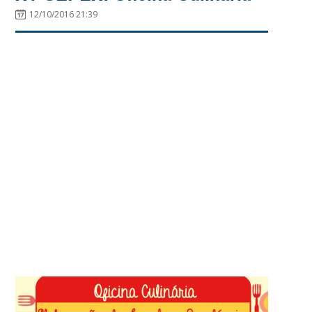
12/10/2016 21:39