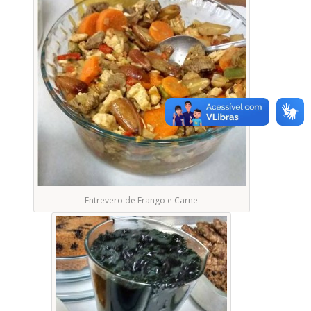
Entrevero de Frango e Carne