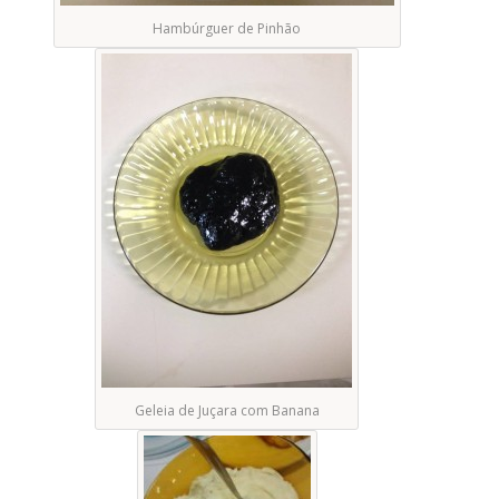
Hambúrguer de Pinhão
Geleia de Juçara com Banana