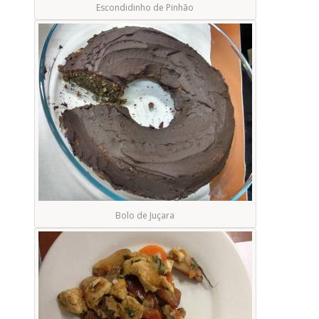
Escondidinho de Pinhão
Bolo de Juçara