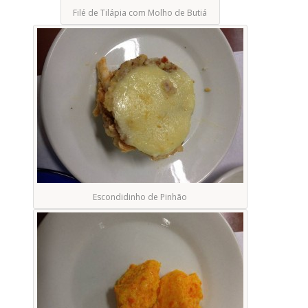
Filé de Tilápia com Molho de Butiá
Escondidinho de Pinhão