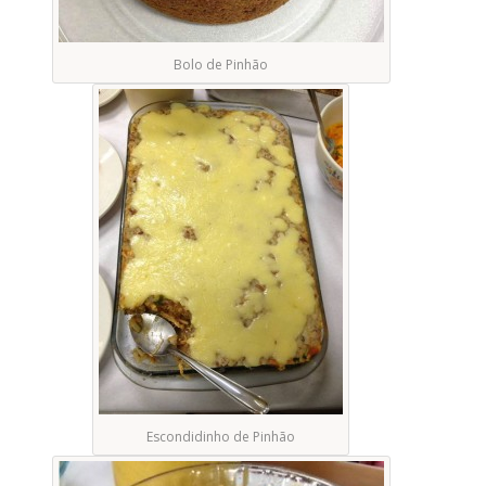
Bolo de Pinhão
Escondidinho de Pinhão