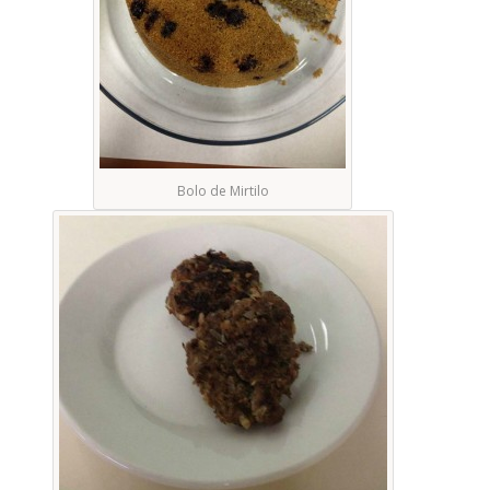
Bolo de Mirtilo