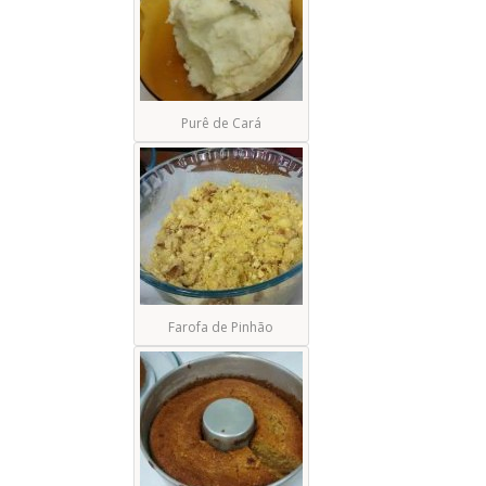
Purê de Cará
Farofa de Pinhão