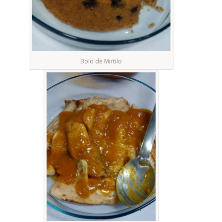
Bolo de Mirtilo