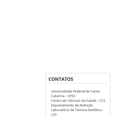
CONTATOS
Universidade Federal de Santa
Catarina – UFSC
Centro de Ciências da Saúde - CCS
Departamento de Nutrição
Laboratório de Técnica Dietética -
LTD