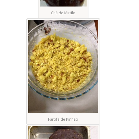
Chá de Mirtilo
Farofa de Pinhão