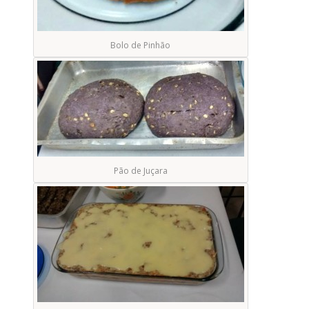
Bolo de Pinhão
Pão de Juçara