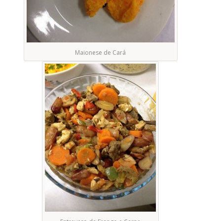
Maionese de Cará