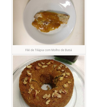
Filé de Tilápia com Molho de Butiá