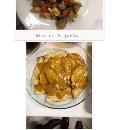
Entrevero de Frango e Carne